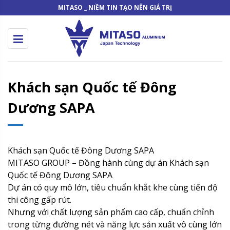
MITASO _ NIỀM TIN TẠO NÊN GIÁ TRỊ
Khách sạn Quốc tế Đông
Dương SAPA
Khách sạn Quốc tế Đông Dương SAPA
MITASO GROUP – Đồng hành cùng dự án Khách sạn
Quốc tế Đông Dương SAPA
Dự án có quy mô lớn, tiêu chuẩn khắt khe cùng tiến độ
thi công gấp rút.
Nhưng với chất lượng sản phẩm cao cấp, chuẩn chỉnh
trong từng đường nét và năng lực sản xuất vô cùng lớn